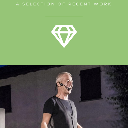
A SELECTION OF RECENT WORK