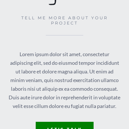
TELL ME MORE ABOUT YOUR
PROJECT
Lorem ipsum dolor sit amet, consectetur
adipiscing elit, sed do eiusmod tempor incididunt
ut labore et dolore magna aliqua. Ut enim ad
minim veniam, quis nostrud exercitation ullamco
laboris nisi ut aliquip ex ea commodo consequat.
Duis aute irure dolor in reprehenderit in voluptate
velit esse cillum dolore eu fugiat nulla pariatur.