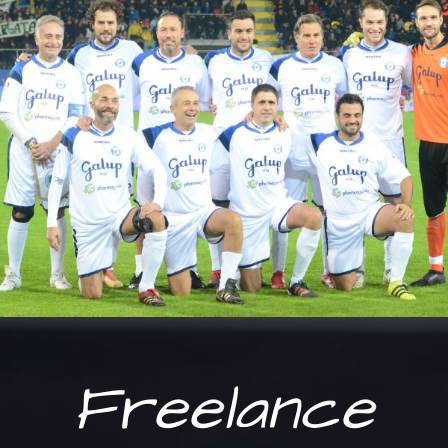
Freelance