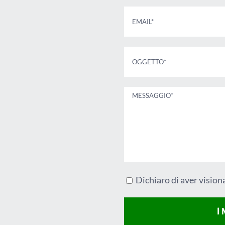
Dichiaro di aver vision