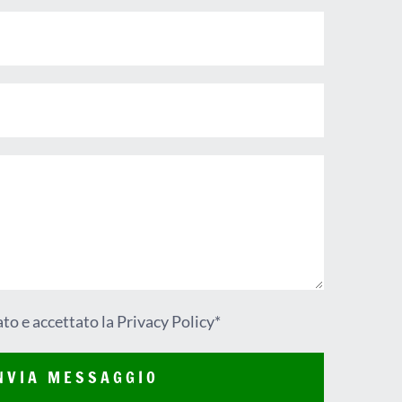
ato e accettato la Privacy Policy*