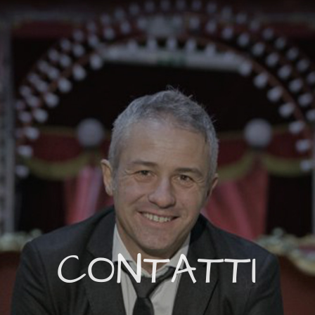
CONTATTI