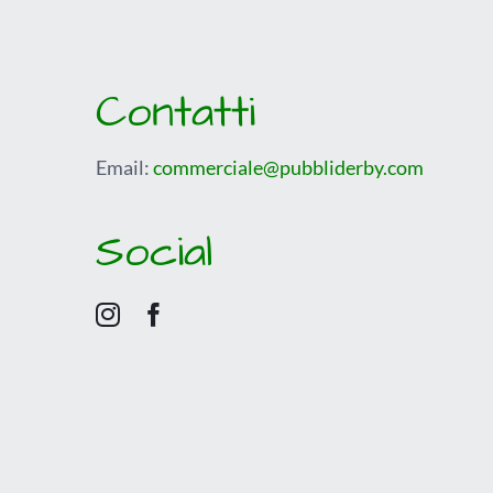
Contatti
Email:
commerciale@pubbliderby.com
Social